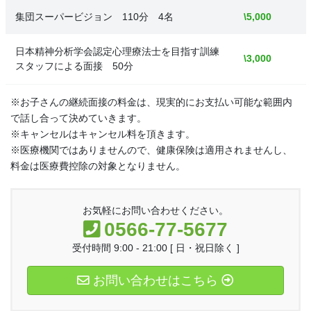
集団スーパービジョン 110分 4名
\5,000
日本精神分析学会認定心理療法士を目指す訓練
\3,000
スタッフによる面接 50分
※お子さんの継続面接の料金は、現実的にお支払い可能な範囲内
で話し合って決めていきます。
※キャンセルはキャンセル料を頂きます。
※医療機関ではありませんので、健康保険は適用されませんし、
料金は医療費控除の対象となりません。
お気軽にお問い合わせください。
0566-77-5677
受付時間 9:00 - 21:00 [ 日・祝日除く ]
お問い合わせはこちら