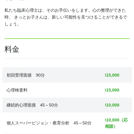
私たち臨床心理士は、そのお手伝いをします。心の整理ができた
時、 きっとお子さんは、新しい可能性を見つけることができるで
しょう。
料金
初回受理面接 90分
\15,000
心理検査料
\15,000
継続的心理面接 45～50分
\10,000
\10,000（応
個人スーパービジョン・教育分析 45～50分
相談）