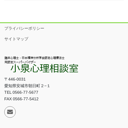
プライバシーポリシー
サイトマップ
〒446-0031
愛知県安城市朝日町２−１
TEL 0566-77-5677
FAX 0566-77-5412